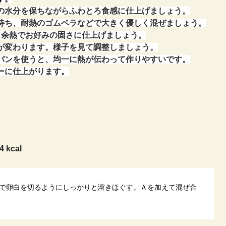
の水分を保ちながらふわとろ食感に仕上げましょう。
待ち、耐熱のゴムベラなどで大きく優しく混ぜましょう。
、余熱でお好みの固さに仕上げましょう。
が変わります。様子を見て調整しましょう。
パンを使うと、均一に熱が伝わって作りやすいです。
ーに仕上がります。
4 kcal
で卵白を切るようにしっかりと溶きほぐす。Ａを加えて混ぜ合