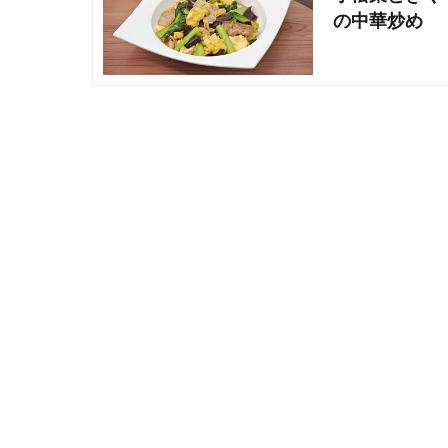
の中華炒め