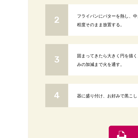
フライパンにバターを熱し、中
程度そのまま放置する。
固まってきたら大きく円を描く
みの加減まで火を通す。
器に盛り付け、お好みで黒こし