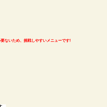
要ないため、挑戦しやすいメニューです!
す。