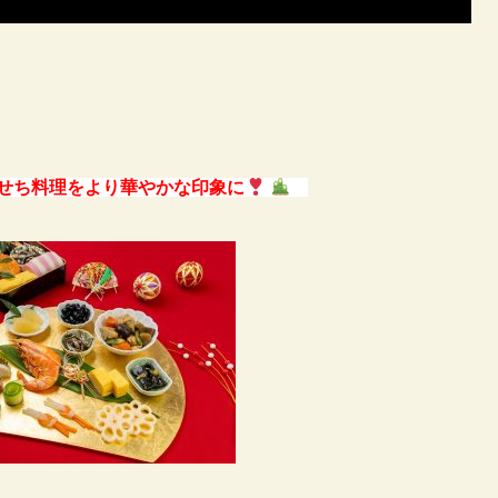
せち料理をより華やかな印象に