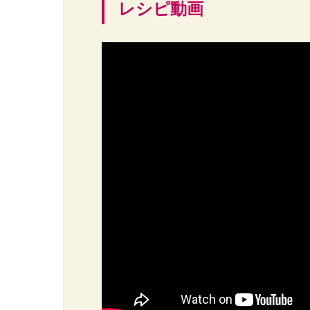
レシピ動画