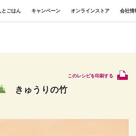
んとごはん
キャンペーン
オンラインストア
会社情
このレシピを印刷する
きゅうりの竹