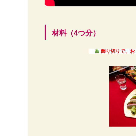
材料（4つ分）
飾り切りで、お