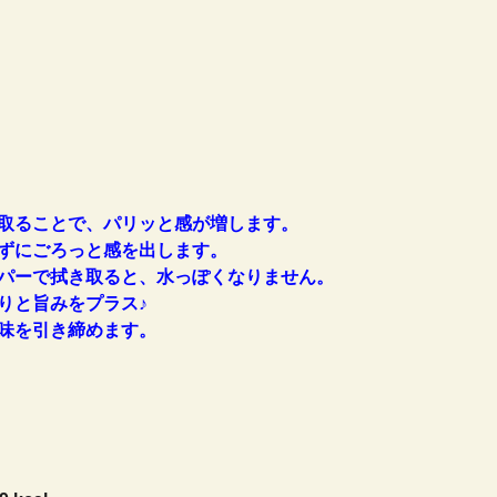
取ることで、パリッと感が増します。
ずにごろっと感を出します。
パーで拭き取ると、水っぽくなりません。
りと旨みをプラス♪
味を引き締めます。