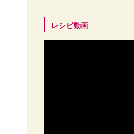
レシピ動画