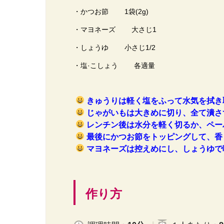
・かつお節 1袋(2g)
・マヨネーズ 大さじ1
・しょうゆ 小さじ1/2
・塩·こしょう 各適量
きゅうりは軽く塩をふって水気を拭き
じゃがいもは大きめに切り、全て潰さ
レンチン後は水分を軽く切るか、ペー
最後にかつお節をトッピングして、香
マヨネーズは控えめにし、しょうゆで
作り方