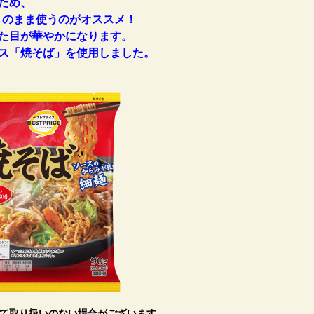
ため、
のまま使うのがオススメ！
た目が華やかになります。
ス「焼そば」を使用しました。
て取り扱いのない場合がございます。