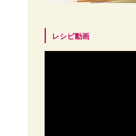
レシピ動画