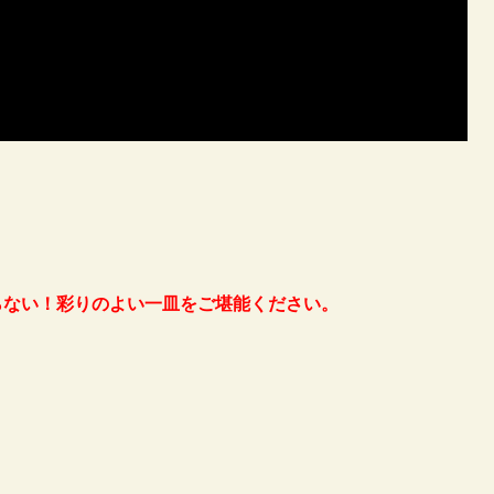
らない！彩りのよい一皿をご堪能ください。