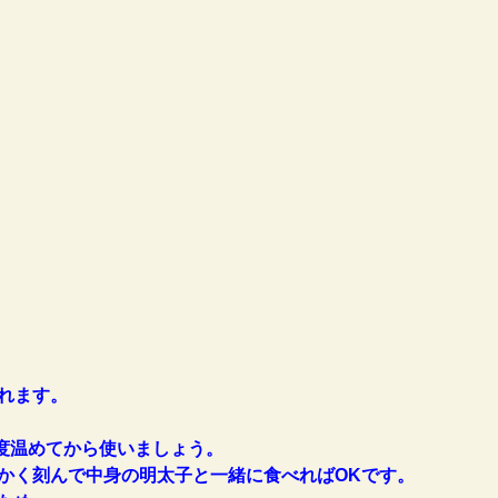
れます。
程度温めてから使いましょう。
かく刻んで中身の明太子と一緒に食べればOKです。