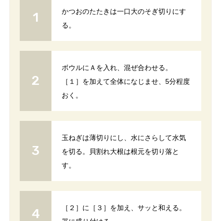
かつおのたたきは一口大のそぎ切りにす
る。
ボウルにＡを入れ、混ぜ合わせる。
［１］を加えて全体になじませ、5分程度
おく。
玉ねぎは薄切りにし、水にさらして水気
を切る。貝割れ大根は根元を切り落と
す。
［２］に［３］を加え、サッと和える。