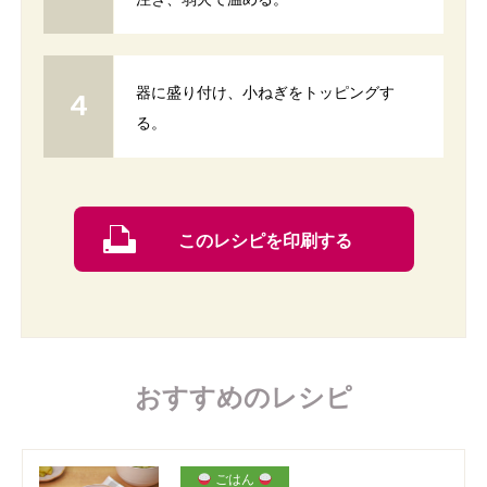
器に盛り付け、小ねぎをトッピングす
る。
このレシピを印刷する
おすすめのレシピ
ごはん