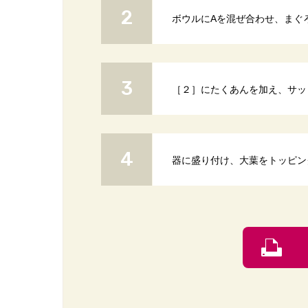
ボウルにAを混ぜ合わせ、まぐ
［２］にたくあんを加え、サッ
器に盛り付け、大葉をトッピン