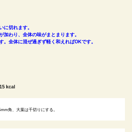
いに切れます。
が加わり、全体の味がまとまります。
す。全体に混ぜ過ぎず軽く和えればOKです。
15 kcal
は5mm角、大葉は千切りにする。