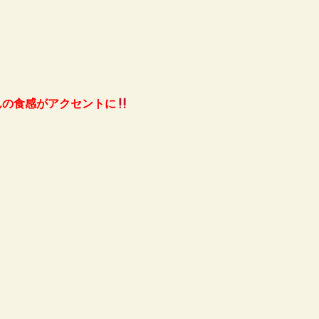
んの食感がアクセントに