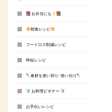
お弁当にも
朝食レシピ
フードロス削減レシピ
時短レシピ
食材を使い切り･使い分け
お料理ビギナー
お手伝いレシピ