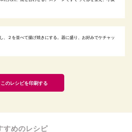
し、２を並べて揚げ焼きにする。器に盛り、お好みでケチャッ
このレシピを印刷する
すすめのレシピ