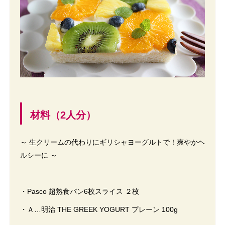
材料（2人分）
～ 生クリームの代わりにギリシャヨーグルトで！爽やかヘ
ルシーに ～
・Pasco 超熟食パン6枚スライス ２枚
・Ａ…明治 THE GREEK YOGURT プレーン 100g