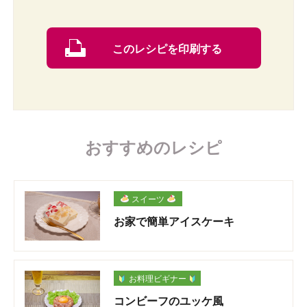
このレシピを印刷する
おすすめのレシピ
スイーツ
お家で簡単アイスケーキ
お料理ビギナー
コンビーフのユッケ風