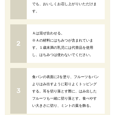
でも、おいしくお召し上がりいただけま
す。
Ａは混ぜ合わせる。
※Ａの材料にはちみつが含まれていま
す。１歳未満の乳児には代替品を使用
し、はちみつは使わないでください。
食パンの表面に2を塗り、フルーツをパン
よりはみ出すように彩りよくトッピング
する。耳を切り落とす際に、はみ出した
フルーツも一緒に切り落とす。食べやす
い大きさに切り、ミントの葉を飾る。