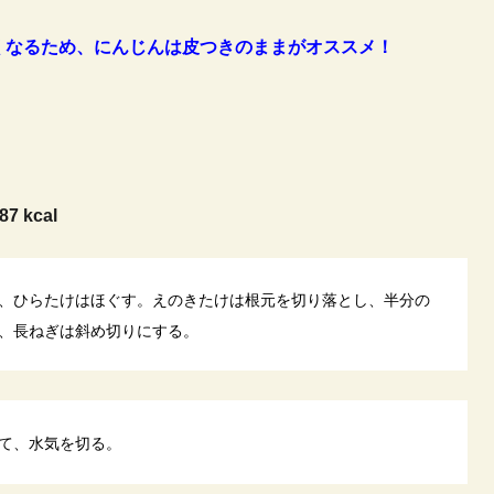
くなるため、にんじんは皮つきのままがオススメ！
87 kcal
、ひらたけはほぐす。えのきたけは根元を切り落とし、半分の
、長ねぎは斜め切りにする。
て、水気を切る。