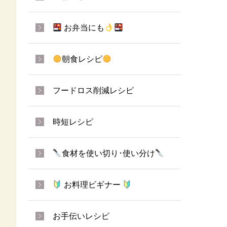
お弁当にも
朝食レシピ
フードロス削減レシピ
時短レシピ
食材を使い切り･使い分け
お料理ビギナー
お手伝いレシピ