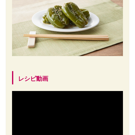
レシピ動画