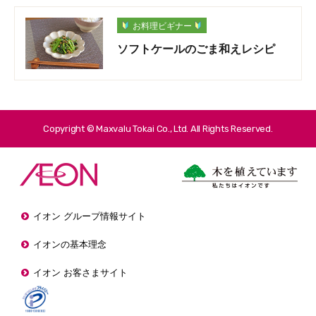
お料理ビギナー
ソフトケールのごま和えレシピ
Copyright © Maxvalu Tokai Co., Ltd. All Rights Reserved.
イオン グループ情報サイト
イオンの基本理念
イオン お客さまサイト