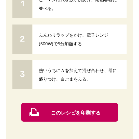
並べる。
ふんわりラップをかけ、電子レンジ
(500W)で5分加熱する
熱いうちにＡを加えて混ぜ合わせ、器に
盛りつけ、白ごまをふる。
このレシピを印刷する