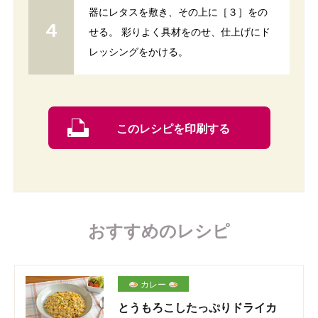
器にレタスを敷き、その上に［３］をの
せる。 彩りよく具材をのせ、仕上げにド
レッシングをかける。
このレシピを印刷する
おすすめのレシピ
カレー
とうもろこしたっぷりドライカ