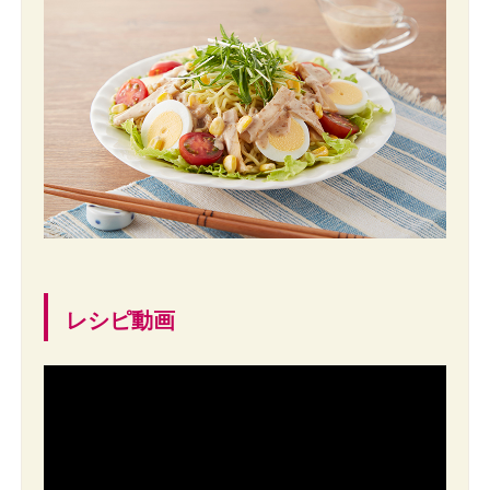
レシピ動画