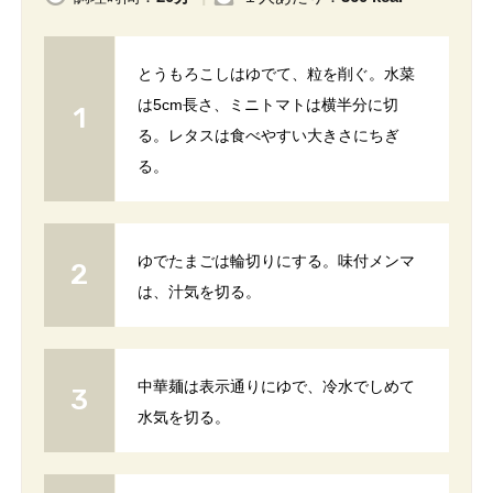
とうもろこしはゆでて、粒を削ぐ。水菜
は5cm長さ、ミニトマトは横半分に切
る。レタスは食べやすい大きさにちぎ
る。
ゆでたまごは輪切りにする。味付メンマ
は、汁気を切る。
中華麺は表示通りにゆで、冷水でしめて
水気を切る。