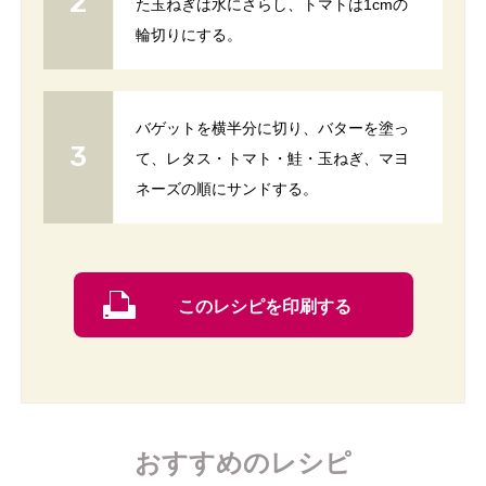
た玉ねぎは水にさらし、トマトは1cmの
輪切りにする。
バゲットを横半分に切り、バターを塗っ
て、レタス・トマト・鮭・玉ねぎ、マヨ
ネーズの順にサンドする。
このレシピを印刷する
おすすめのレシピ