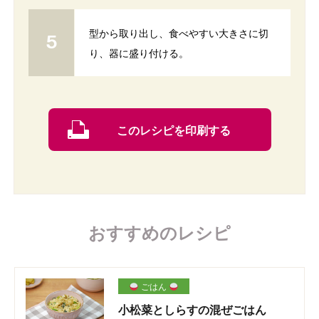
型から取り出し、食べやすい大きさに切
り、器に盛り付ける。
このレシピを印刷する
おすすめのレシピ
ごはん
小松菜としらすの混ぜごはん