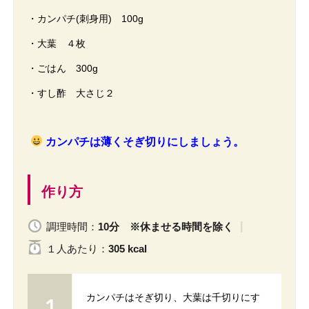
・カンパチ(刺身用) 100g
・大葉 ４枚
・ごはん 300g
・すし酢 大さじ２
カンパチは薄くそぎ切りにしましょう。
作り方
調理時間：
10分 ※休ませる時間を除く
１人
あたり
：
305 kcal
カンパチはそぎ切り、大葉は千切りにす