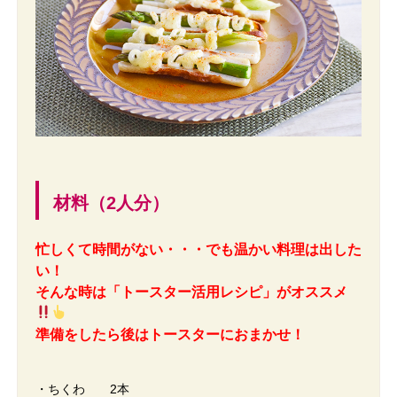
材料（2人分）
忙しくて時間がない・・・でも温かい料理は出した
い！
そんな時は「トースター活用レシピ」がオススメ
準備をしたら後はトースターにおまかせ！
・ちくわ 2本