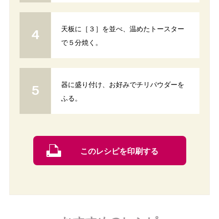
天板に［３］を並べ、温めたトースター
で５分焼く。
器に盛り付け、お好みでチリパウダーを
ふる。
このレシピを印刷する