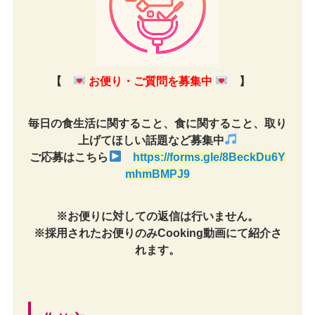
【
お便り・ご質問を募集中
】
毎日の食生活に関すること、食に関すること、取り
上げてほしい話題など募集中
ご応募はこちら
https://forms.gle/8BeckDu6Y
mhmBMPJ9
※お便りに対しての返信は行いません。
※採用されたお便りのみCooking動画にて紹介さ
れます。