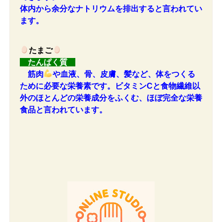
体内から余分なナトリウムを排出すると言われてい
ます。
たまご
たんぱく質
筋肉
や血液、骨、皮膚、髪など、体をつくる
ために必要な栄養素です。ビタミンCと食物繊維以
外のほとんどの栄養成分をふくむ、ほぼ完全な栄養
食品と言われています。