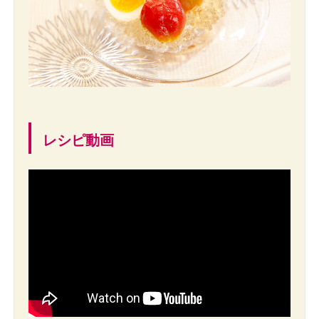
レシピ動画