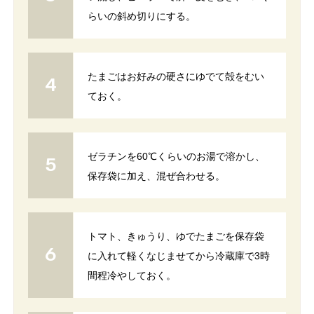
らいの斜め切りにする。
たまごはお好みの硬さにゆでて殻をむい
ておく。
ゼラチンを60℃くらいのお湯で溶かし、
保存袋に加え、混ぜ合わせる。
トマト、きゅうり、ゆでたまごを保存袋
に入れて軽くなじませてから冷蔵庫で3時
間程冷やしておく。