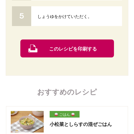
しょうゆをかけていただく。
このレシピを印刷する
おすすめのレシピ
ごはん
小松菜としらすの混ぜごはん