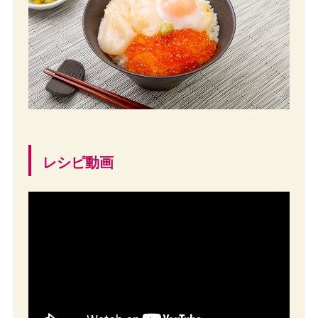
レシピ動画