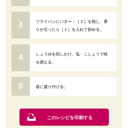
フライパンにバター・［２］を熱し、香
りが立ったら［１］を入れて炒める。
しょうゆを回しかけ、塩・こしょうで味
を調える。
器に盛り付ける。
このレシピを印刷する