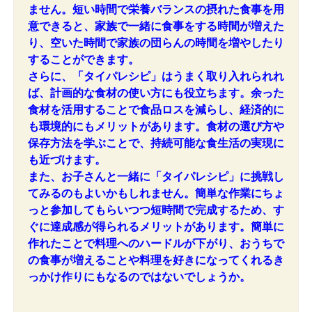
ません。短い時間で栄養バランスの摂れた食事を用
意できると、家族で一緒に食事をする時間が増えた
り、空いた時間で家族の団らんの時間を増やしたり
することができます。
さらに、「タイパレシピ」はうまく取り入れられれ
ば、計画的な食材の使い方にも役立ちます。余った
食材を活用することで食品ロスを減らし、経済的に
も環境的にもメリットがあります。食材の選び方や
保存方法を学ぶことで、持続可能な食生活の実現に
も近づけます。
また、お子さんと一緒に「タイパレシピ」に挑戦し
てみるのもよいかもしれません。簡単な作業にちょ
っと参加してもらいつつ短時間で完成するため、す
ぐに達成感が得られるメリットがあります。簡単に
作れたことで料理へのハードルが下がり、おうちで
の食事が増えることや料理を好きになってくれるき
っかけ作りにもなるのではないでしょうか。