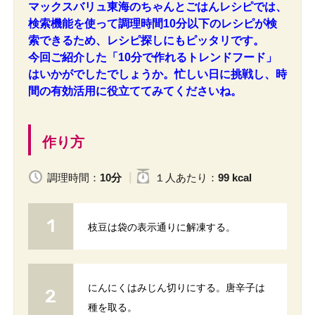
マックスバリュ東海のちゃんとごはんレシピでは、
検索機能を使って調理時間10分以下のレシピが検
索できるため、レシピ探しにもピッタリです。
今回ご紹介した「10分で作れるトレンドフード」
はいかがでしたでしょうか。忙しい日に挑戦し、時
間の有効活用に役立ててみてくださいね。
作り方
調理時間：
10分
１人
あたり
：
99 kcal
枝豆は袋の表示通りに解凍する。
にんにくはみじん切りにする。唐辛子は
種を取る。