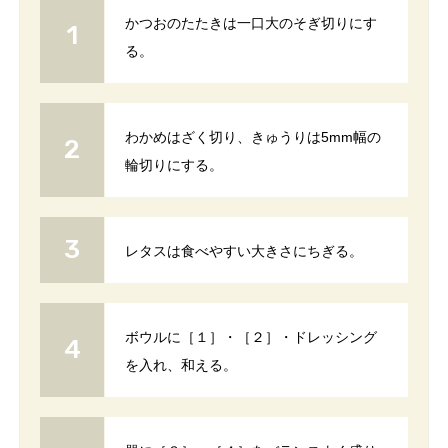
かつおのたたきは一口大のそぎ切りにす
る。
わかめはざく切り、きゅうりは5mm幅の
輪切りにする。
レタスは食べやすい大きさにちぎる。
ボウルに［１］・［２］・ドレッシング
を入れ、和える。