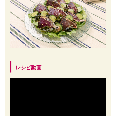
レシピ動画