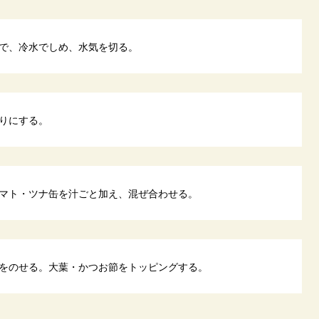
で、冷水でしめ、水気を切る。
りにする。
マト・ツナ缶を汁ごと加え、混ぜ合わせる。
をのせる。大葉・かつお節をトッピングする。