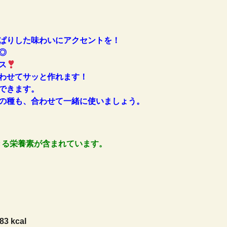
ぱりした味わいにアクセントを！
◎
ス
わせてサッと作れます！
できます。
の種も、合わせて一緒に使いましょう。
きる栄養素が含まれています。
83 kcal