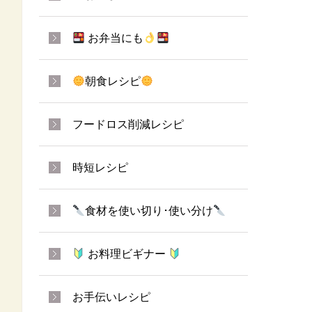
お弁当にも
朝食レシピ
フードロス削減レシピ
時短レシピ
食材を使い切り･使い分け
お料理ビギナー
お手伝いレシピ