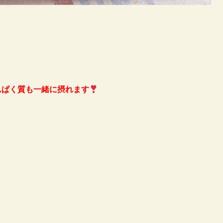
んぱく質も一緒に摂れます