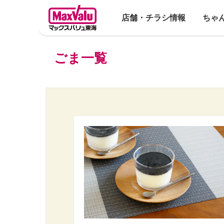
店舗・チラシ情報
ちゃ
ごま一覧