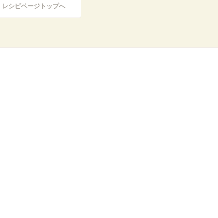
レシピページトップへ