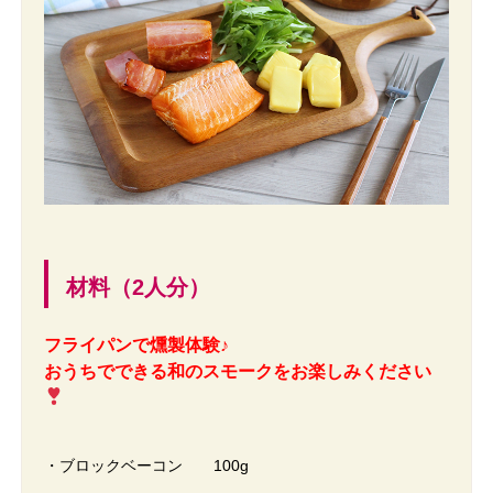
材料（2人分）
フライパンで燻製体験♪
おうちでできる和のスモークをお楽しみください
・ブロックベーコン 100g