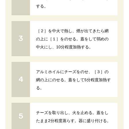
する。
［２］を中火で熱し、煙が出てきたら網
の上に［１］をのせる。蓋をして弱めの
中火にし、10分程度加熱する。
アルミホイルにチーズをのせ、［３］の
網の上にのせる。蓋をして5分程度加熱す
る。
チーズを取り出し、火を止める。蓋をし
たまま2分程度蒸らす。器に盛り付ける。