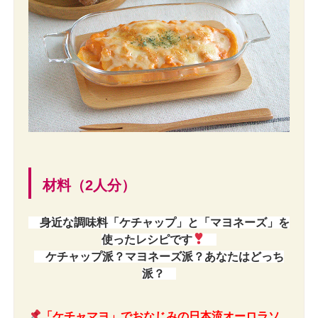
材料（2人分）
身近な調味料「ケチャップ」と「マヨネーズ」を
使ったレシピです
ケチャップ派？マヨネーズ派？あなたはどっち
派？
「ケチャマヨ」でおなじみの日本流オーロラソ