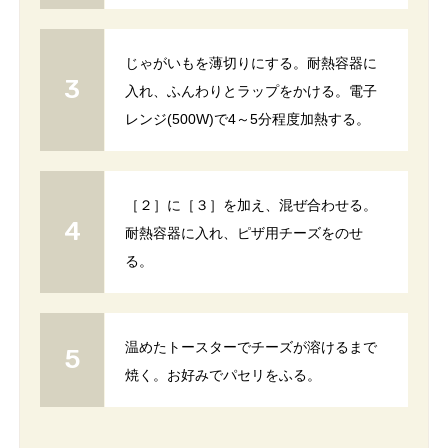
じゃがいもを薄切りにする。耐熱容器に
入れ、ふんわりとラップをかける。電子
レンジ(500W)で4～5分程度加熱する。
［２］に［３］を加え、混ぜ合わせる。
耐熱容器に入れ、ピザ用チーズをのせ
る。
温めたトースターでチーズが溶けるまで
焼く。お好みでパセリをふる。