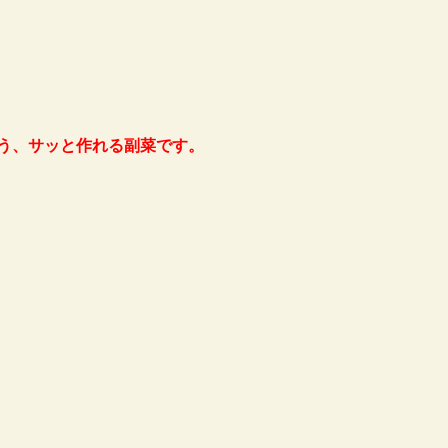
う、サッと作れる副菜です。