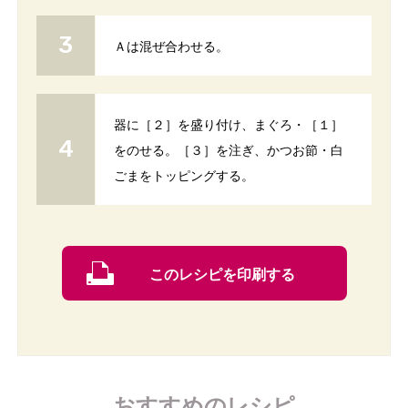
Ａは混ぜ合わせる。
器に［２］を盛り付け、まぐろ・［１］
をのせる。［３］を注ぎ、かつお節・白
ごまをトッピングする。
このレシピを印刷する
おすすめのレシピ