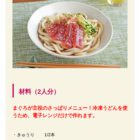
材料（2人分）
まぐろが主役のさっぱりメニュー！冷凍うどんを使
うため、電子レンジだけで作れます。
・きゅうり 1/2本