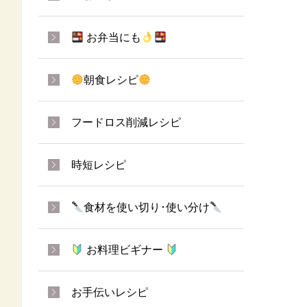
お弁当にも
朝食レシピ
フードロス削減レシピ
時短レシピ
食材を使い切り･使い分け
お料理ビギナー
お手伝いレシピ