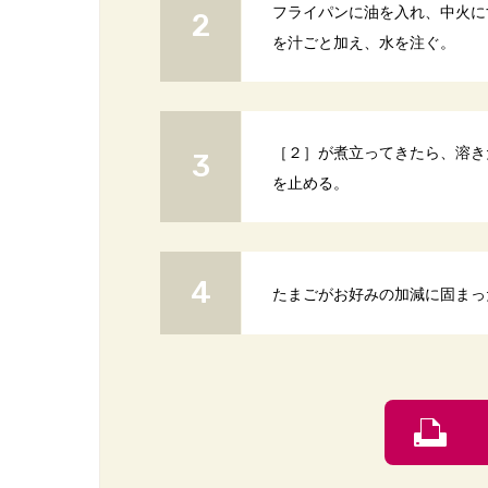
フライパンに油を入れ、中火に
を汁ごと加え、水を注ぐ。
［２］が煮立ってきたら、溶き
を止める。
たまごがお好みの加減に固まっ