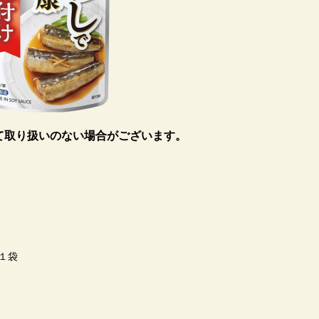
て取り扱いのない場合がございます。
１袋