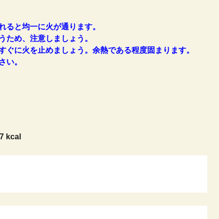
れると均一に火が通ります。
うため、注意しましょう。
すぐに火を止めましょう。余熱である程度固まります。
さい。
7 kcal