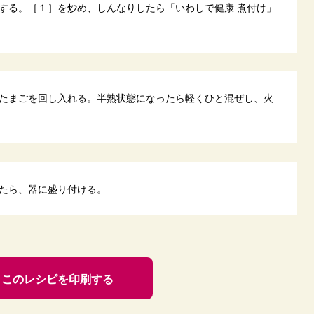
する。［１］を炒め、しんなりしたら「いわしで健康 煮付け」
たまごを回し入れる。半熟状態になったら軽くひと混ぜし、火
たら、器に盛り付ける。
このレシピを印刷する