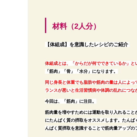
材料（2人分）
【体組成】を意識したレシピのご紹介
体組成とは、「からだが何でできているか」と
「筋肉」「骨」「水分」になります。
同じ身長と体重でも脂肪や筋肉の量は人によっ
ランスが悪いと生活習慣病や体調の乱れにつな
今回は、「筋肉」に注目。
筋肉量を増やすためには運動を取り入れること
にたんぱく質の摂取をオススメします。
たんぱ
んぱく質摂取を意識することで筋肉量アップの