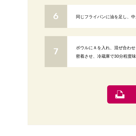
同じフライパンに油を足し、中
ボウルにＡを入れ、混ぜ合わせ
密着させ、冷蔵庫で30分程度