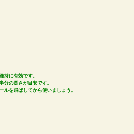
維持に有効です。
半分の長さが目安です。
ールを飛ばしてから使いましょう。