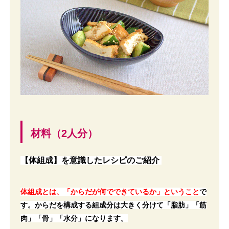
材料（2人分）
【体組成】を意識したレシピのご紹介
体組成とは、「からだが何でできているか」ということ
で
す。からだを構成する組成分は大きく分けて「脂肪」「筋
肉」「骨」「水分」になります。