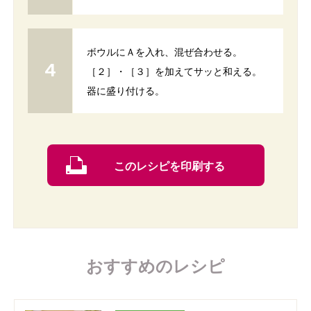
ボウルにＡを入れ、混ぜ合わせる。
［２］・［３］を加えてサッと和える。
器に盛り付ける。
このレシピを印刷する
おすすめのレシピ