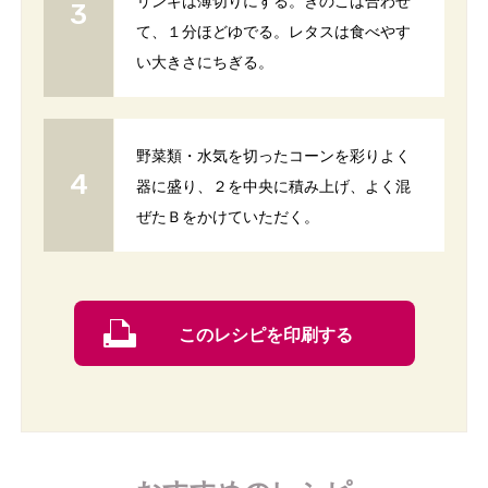
リンギは薄切りにする。きのこは合わせ
て、１分ほどゆでる。レタスは食べやす
い大きさにちぎる。
野菜類・水気を切ったコーンを彩りよく
器に盛り、２を中央に積み上げ、よく混
ぜたＢをかけていただく。
このレシピを印刷する