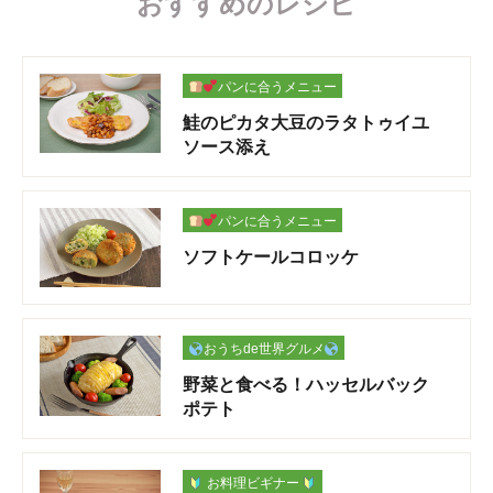
おすすめのレシピ
パンに合うメニュー
鮭のピカタ大豆のラタトゥイユ
ソース添え
パンに合うメニュー
ソフトケールコロッケ
おうちde世界グルメ
野菜と食べる！ハッセルバック
ポテト
お料理ビギナー