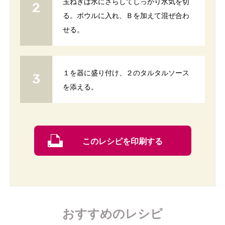
玉ねぎは水にさらしてしっかり水気を切
る。ボウルに入れ、Ｂを加えて混ぜ合わ
せる。
１を器に盛り付け、２のタルタルソース
を添える。
このレシピを印刷する
おすすめのレシピ