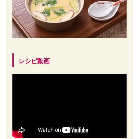
レシピ動画