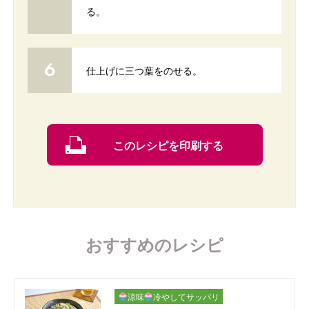
る。
仕上げに三つ葉をのせる。
このレシピを印刷する
おすすめのレシピ
涼味
冷やしてサッパリ