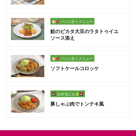
パンに合うメニュー
鮭のピカタ大豆のラタトゥイユ
ソース添え
パンに合うメニュー
ソフトケールコロッケ
お弁当にも
豚しゃぶ肉でトンテキ風