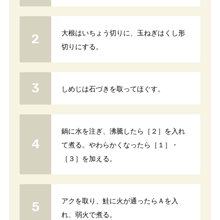
大根はいちょう切りに、玉ねぎはくし形
切りにする。
しめじは石づきを取ってほぐす。
鍋に水を注ぎ、沸騰したら［２］を入れ
て煮る。やわらかくなったら［１］・
［３］を加える。
アクを取り、鮭に火が通ったらＡを入
れ、弱火で煮る。