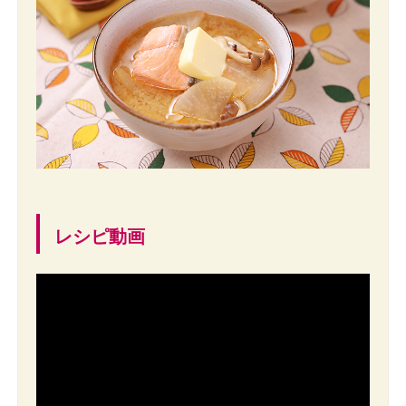
レシピ動画