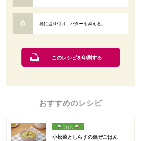
器に盛り付け、バターを添える。
このレシピを印刷する
おすすめのレシピ
ごはん
小松菜としらすの混ぜごはん