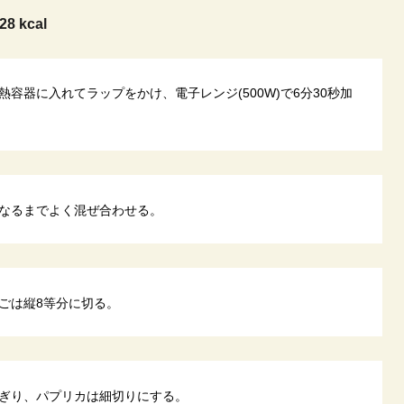
28 kcal
容器に入れてラップをかけ、電子レンジ(500W)で6分30秒加
なるまでよく混ぜ合わせる。
ごは縦8等分に切る。
ぎり、パプリカは細切りにする。