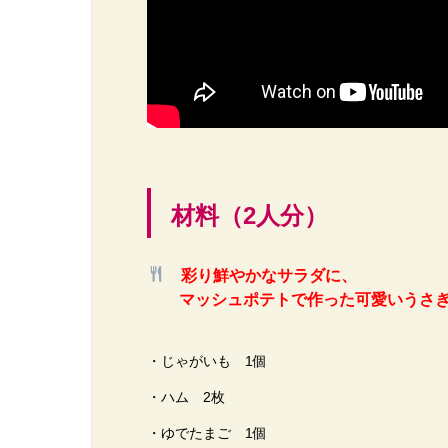
材料（2人分）
彩り鮮やかなサラダに、
マッシュポテトで作った可愛いうさ
・じゃがいも 1個
・ハム 2枚
・ゆでたまご 1個