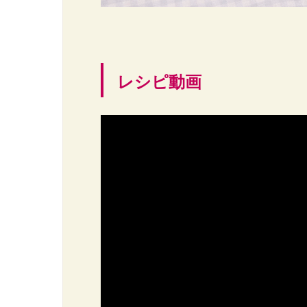
レシピ動画