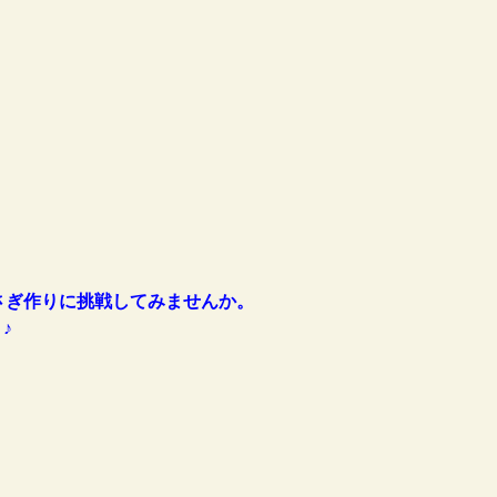
さぎ作りに挑戦してみませんか。
♪