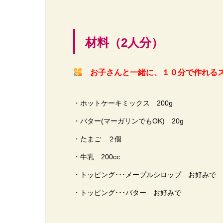
材料（2人分）
お子さんと一緒に、１０分で作れる
・ホットケーキミックス 200g
・バター(マーガリンでもOK) 20g
・たまご ２個
・牛乳 200cc
・トッピング･･･メープルシロップ お好みで
・トッピング･･･バター お好みで