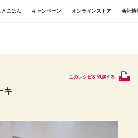
んとごはん
キャンペーン
オンラインストア
会社情
このレシピを印刷する
ーキ