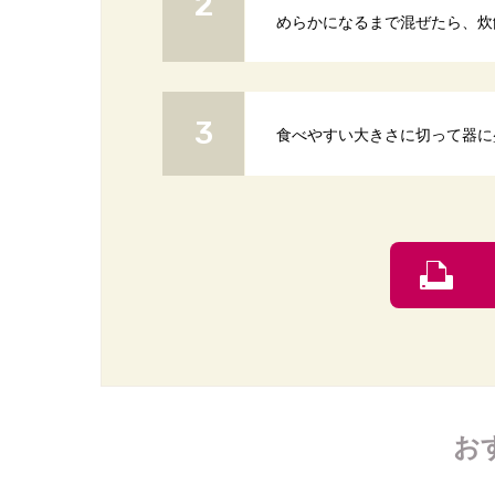
めらかになるまで混ぜたら、炊
食べやすい大きさに切って器に
お