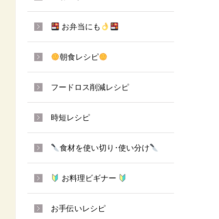
お弁当にも
朝食レシピ
フードロス削減レシピ
時短レシピ
食材を使い切り･使い分け
お料理ビギナー
お手伝いレシピ