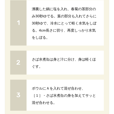
沸騰した鍋に塩を入れ、春菊の茎部分の
み30秒ゆでる。葉の部分も入れてさらに
30秒ゆで、冷水にとって軽く水気をしぼ
る。4cm長さに切り、再度しっかり水気
をしぼる。
さば水煮缶は身と汁に分け、身は軽くほ
ぐす。
ボウルにＡを入れて混ぜ合わせ、
［１］・さば水煮缶の身を加えてサッと
混ぜ合わせる。