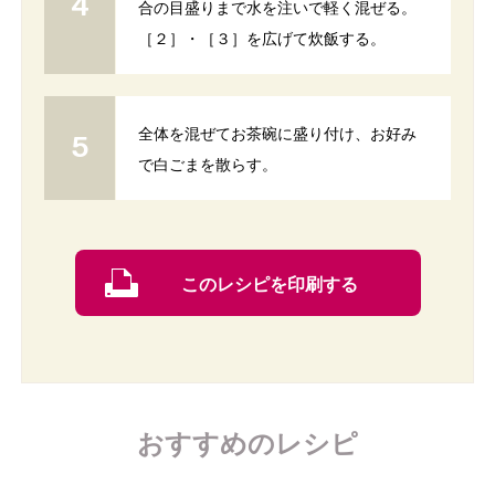
合の目盛りまで水を注いで軽く混ぜる。
［２］・［３］を広げて炊飯する。
全体を混ぜてお茶碗に盛り付け、お好み
で白ごまを散らす。
このレシピを印刷する
おすすめのレシピ