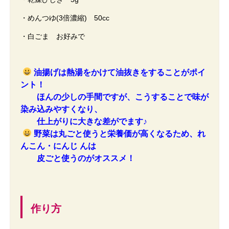
・めんつゆ(3倍濃縮) 50cc
・白ごま お好みで
油揚げは熱湯をかけて油抜きをすることがポイ
ント！
ほんの少しの手間ですが、こうすることで味が
染み込みやすくなり、
仕上がりに大きな差がでます♪
野菜は丸ごと使うと栄養価が高くなるため、れ
んこん・にんじ んは
皮ごと使うのがオススメ！
作り方