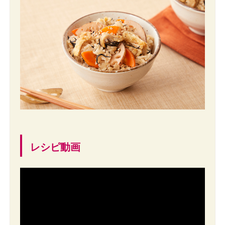
レシピ動画