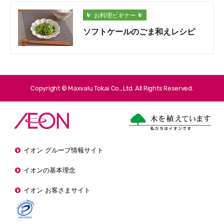
お料理ビギナー
ソフトケールのごま和えレシピ
Copyright © Maxvalu Tokai Co., Ltd. All Rights Reserved.
イオン グループ情報サイト
イオンの基本理念
イオン お客さまサイト