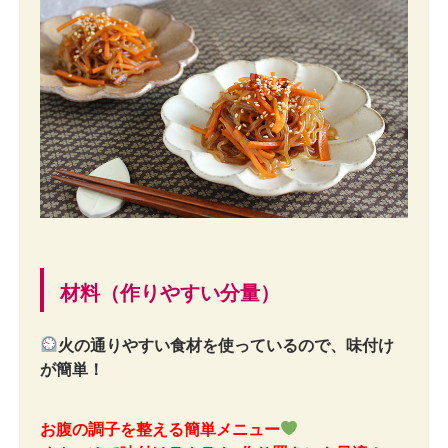
材料（作りやすい分量）
火の通りやすい食材を使っているので、味付け
が簡単！
お腹の調子を整える簡単メニュー