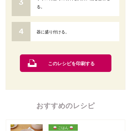
る。
器に盛り付ける。
このレシピを印刷する
おすすめのレシピ
ごはん