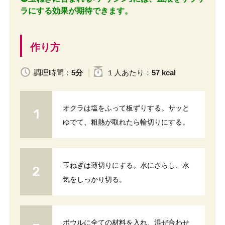
ラにする効果が期待できます。
作り方
調理時間：
5分
１人
あたり
：
57 kcal
オクラは塩をふって板ずりする。サッと
ゆでて、粗熱が取れたら輪切りにする。
玉ねぎは薄切りにする。水にさらし、水
気をしっかり切る。
ボウルに全ての材料を入れ、混ぜ合わせ