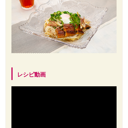
レシピ動画