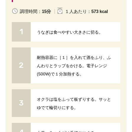
調理時間：
15分
１人
あたり
：
573 kcal
うなぎは食べやすい大きさに切る。
耐熱容器に［１］を入れて酒をふり、ふ
んわりとラップをかける。電子レンジ
(500W)で１分加熱する。
オクラは塩をふって板ずりする。サッと
ゆでて輪切りにする。