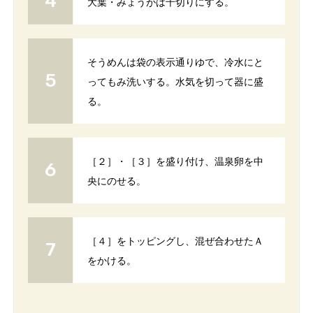
大葉・みょうがは千切りにする。
そうめんは袋の表示通りゆで、冷水にと
ってもみ洗いする。水気を切って器に盛
る。
［２］・［３］を盛り付け、温泉卵を中
央にのせる。
［４］をトッピングし、混ぜ合わせたＡ
をかける。