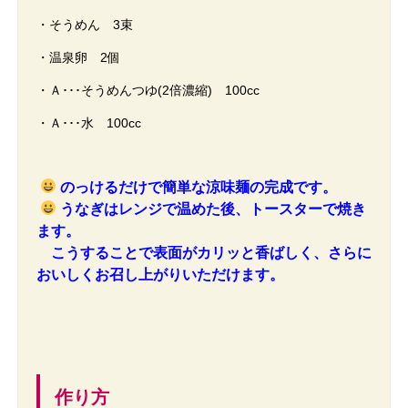
・そうめん 3束
・温泉卵 2個
・Ａ･･･そうめんつゆ(2倍濃縮) 100cc
・Ａ･･･水 100cc
のっけるだけで簡単な涼味麺の完成です。
うなぎはレンジで温めた後、トースターで焼き
ます。
こうすることで表面がカリッと香ばしく、さらに
おいしくお召し上がりいただけます。
作り方