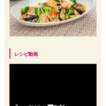
レシピ動画