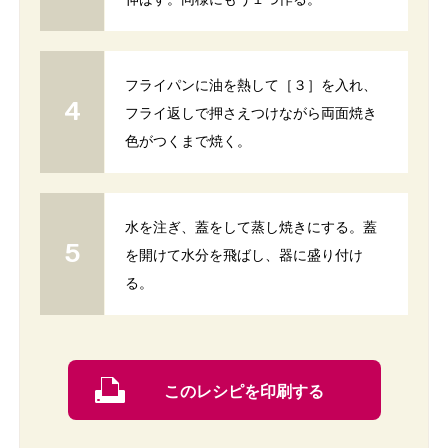
フライパンに油を熱して［３］を入れ、
フライ返しで押さえつけながら両面焼き
色がつくまで焼く。
水を注ぎ、蓋をして蒸し焼きにする。蓋
を開けて水分を飛ばし、器に盛り付け
る。
このレシピを印刷する