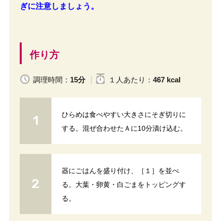
ぎに注意しましょう。
作り方
調理時間：
15分
１人
あたり
：
467 kcal
ひらめは食べやすい大きさにそぎ切りに
する。混ぜ合わせたＡに10分漬け込む。
器にごはんを盛り付け、［１］を並べ
る。大葉・卵黄・白ごまをトッピングす
る。