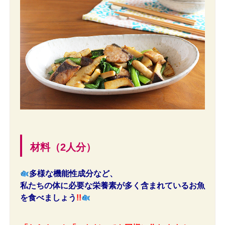
材料（2人分）
多様な機能性成分など、
私たちの体に必要な栄養素が多く含まれているお魚
を食べましょう
!!