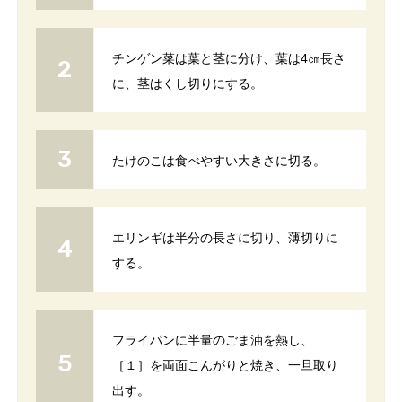
チンゲン菜は葉と茎に分け、葉は4㎝長さ
に、茎はくし切りにする。
たけのこは食べやすい大きさに切る。
エリンギは半分の長さに切り、薄切りに
する。
フライパンに半量のごま油を熱し、
［１］を両面こんがりと焼き、一旦取り
出す。