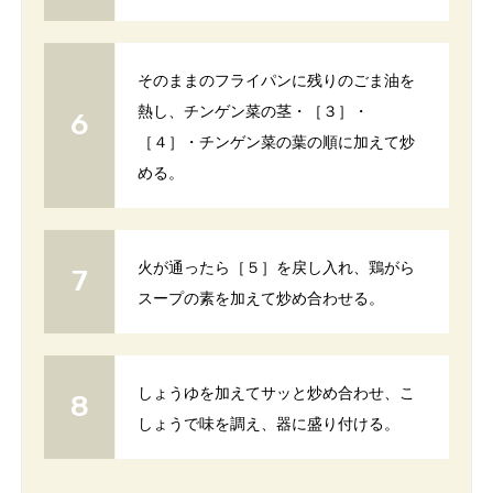
そのままのフライパンに残りのごま油を
熱し、チンゲン菜の茎・［３］・
［４］・チンゲン菜の葉の順に加えて炒
める。
火が通ったら［５］を戻し入れ、鶏がら
スープの素を加えて炒め合わせる。
しょうゆを加えてサッと炒め合わせ、こ
しょうで味を調え、器に盛り付ける。