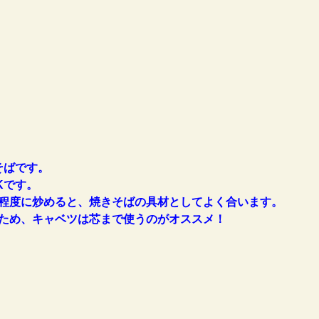
そばです。
Kです。
程度に炒めると、焼きそばの具材としてよく合います。
ため、キャベツは芯まで使うのがオススメ！