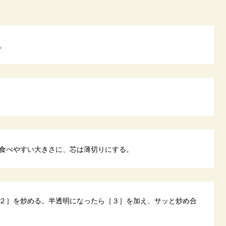
。
食べやすい大きさに、芯は薄切りにする。
２］を炒める。半透明になったら［３］を加え、サッと炒め合