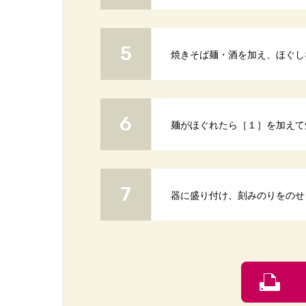
焼きそば麺・酒を加え、ほぐし
麺がほぐれたら［１］を加えて
器に盛り付け、刻みのりをのせ