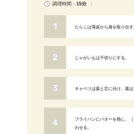
調理時間：
15分
たらこは薄皮から身を取り出す
じゃがいもは千切りにする。
キャベツは葉と芯に分け、葉は
フライパンにバターを熱し、［
わせる。