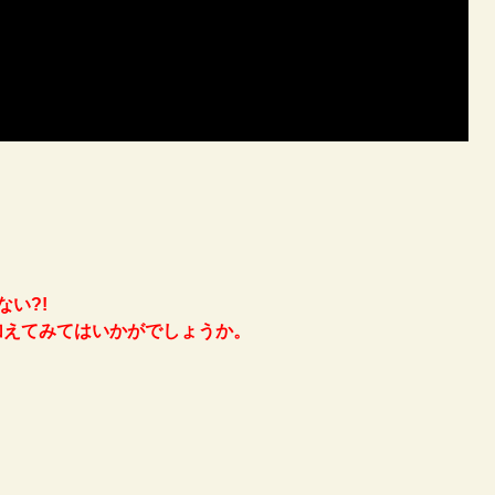
い?!
加えてみてはいかがでしょうか。