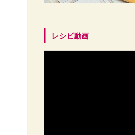
レシピ動画