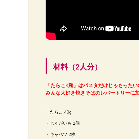
材料（2人分）
「たらこ×麺」はパスタだけじゃもったいな
みんな大好き焼きそばのレパートリーに
・たらこ 40g
・じゃがいも 1個
・キャベツ 2枚