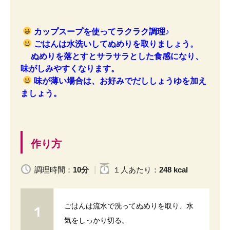
カップスープを使ってラクラク調理♪
ごはんは水洗いしてぬめりを取りましょう。
ぬめりを落とすとサラサラとした食感になり、
味がしみやすくなります。
味が薄い場合は、お好みでだししょうゆを加え
ましょう。
作り方
調理時間：
10分
１人
あたり
：
248 kcal
ごはんは流水で洗ってぬめりを取り、水
気をしっかり切る。