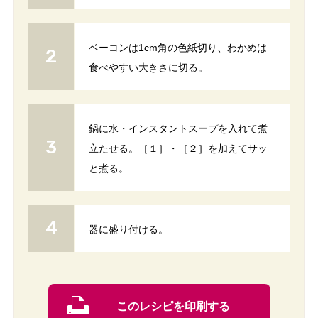
ベーコンは1cm角の色紙切り、わかめは
食べやすい大きさに切る。
鍋に水・インスタントスープを入れて煮
立たせる。［１］・［２］を加えてサッ
と煮る。
器に盛り付ける。
このレシピを印刷する