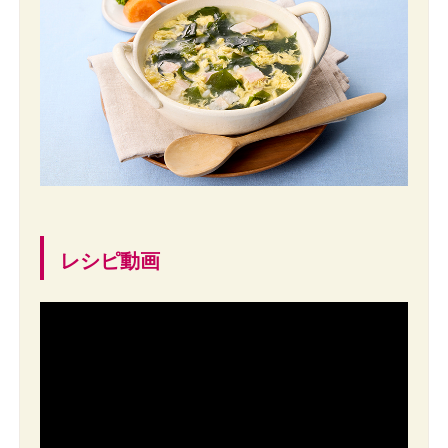
レシピ動画