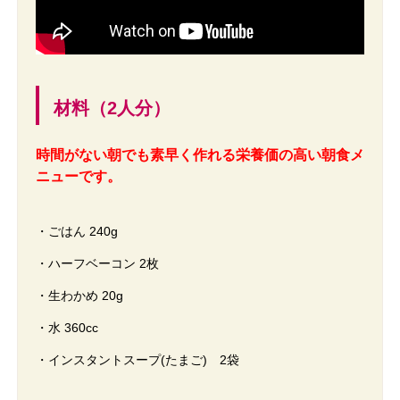
材料（2人分）
時間がない朝でも素早く作れる栄養価の高い朝食メ
ニューです。
・ごはん 240g
・ハーフベーコン 2枚
・生わかめ 20g
・水 360cc
・インスタントスープ(たまご) 2袋