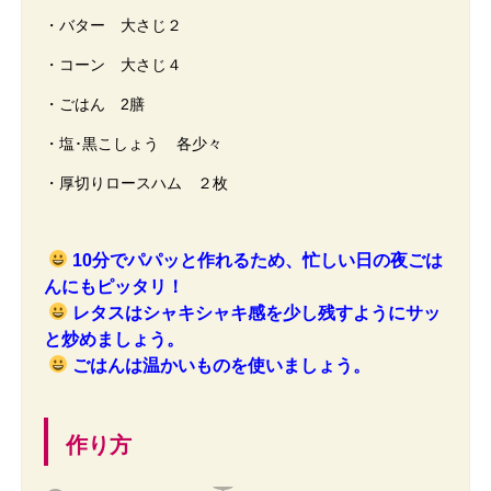
・バター 大さじ２
・コーン 大さじ４
・ごはん 2膳
・塩･黒こしょう 各少々
・厚切りロースハム ２枚
10分でパパッと作れるため、忙しい日の夜ごは
んにもピッタリ！
レタスはシャキシャキ感を少し残すようにサッ
と炒めましょう。
ごはんは温かいものを使いましょう。
作り方