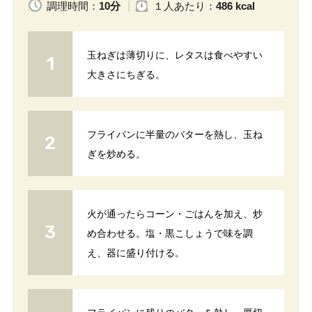
調理時間：
10分
１人
あたり
：
486 kcal
玉ねぎは薄切りに、レタスは食べやすい
大きさにちぎる。
フライパンに半量のバターを熱し、玉ね
ぎを炒める。
火が通ったらコーン・ごはんを加え、炒
め合わせる。塩・黒こしょうで味を調
え、器に盛り付ける。