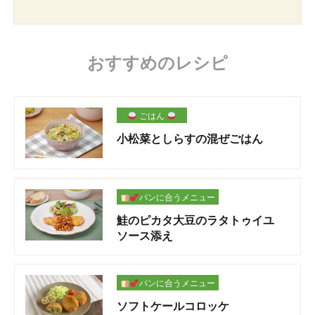
おすすめのレシピ
ごはん
小松菜としらすの混ぜごはん
パンに合うメニュー
鮭のピカタ大豆のラタトゥイユ
ソース添え
パンに合うメニュー
ソフトケールコロッケ