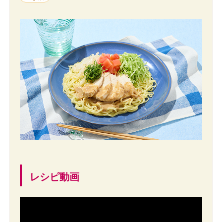
レシピ動画