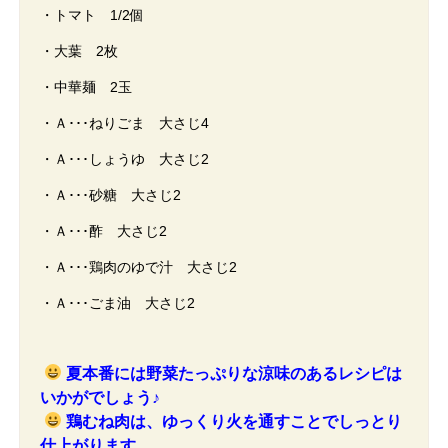
・トマト 1/2個
・大葉 2枚
・中華麺 2玉
・Ａ･･･ねりごま 大さじ4
・Ａ･･･しょうゆ 大さじ2
・Ａ･･･砂糖 大さじ2
・Ａ･･･酢 大さじ2
・Ａ･･･鶏肉のゆで汁 大さじ2
・Ａ･･･ごま油 大さじ2
夏本番には野菜たっぷりな涼味のあるレシピは
いかがでしょう♪
鶏むね肉は、ゆっくり火を通すことでしっとり
仕上がります。