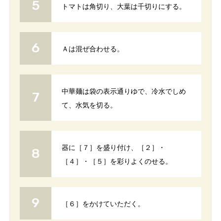
トマトは角切り、大葉は千切りにする。
Ａは混ぜ合わせる。
中華麺は袋の表示通りゆで、冷水でしめ
て、水気を切る。
器に［７］を盛り付け、［２］・
［４］・［５］を彩りよくのせる。
［６］をかけていただく。