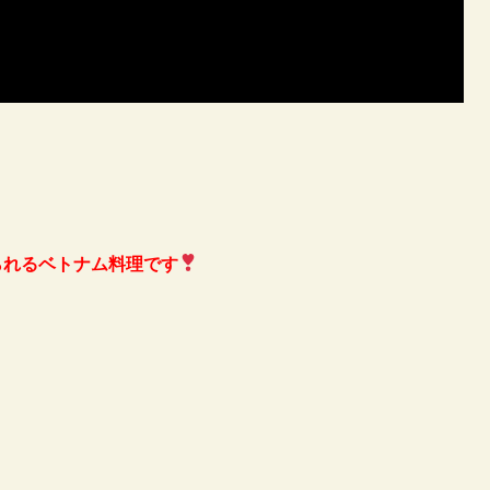
られるベトナム料理です