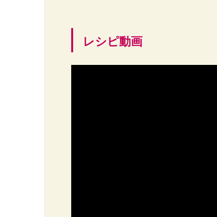
レシピ動画