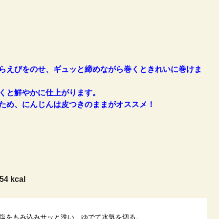
らえびをのせ、ギュッと締めながら巻くときれいに巻けま
くと鮮やかに仕上がります。
ため、にんじんは皮つきのままがオススメ！
54 kcal
塩をもみ込みサッと洗い、ゆでて水気を切る。