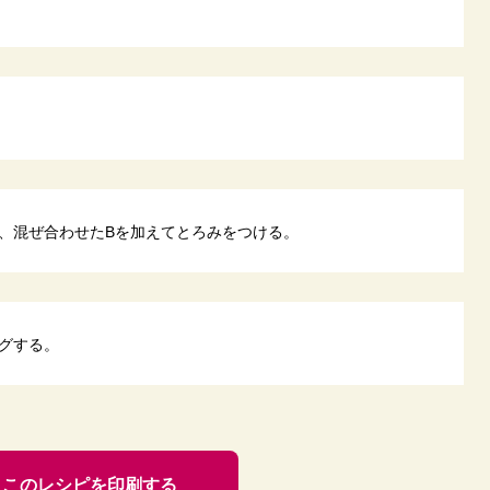
、混ぜ合わせたBを加えてとろみをつける。
グする。
このレシピを印刷する