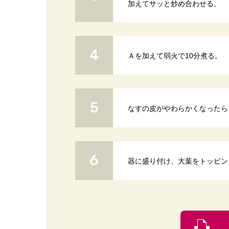
加えてサッと炒め合わせる。
Ａを加えて弱火で10分煮る。
なすの皮がやわらかくなったら
器に盛り付け、大葉をトッピン