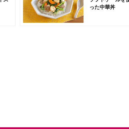
った中華丼