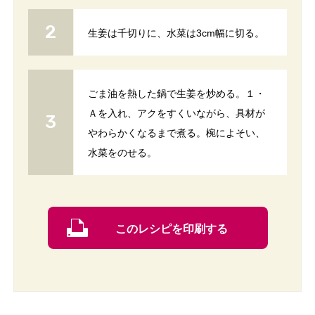
生姜は千切りに、水菜は3cm幅に切る。
ごま油を熱した鍋で生姜を炒める。１・
Ａを入れ、アクをすくいながら、具材が
やわらかくなるまで煮る。椀によそい、
水菜をのせる。
このレシピを印刷する